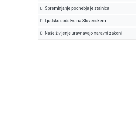
Spreminjanje podnebja je stalnica
Ljudsko sodstvo na Slovenskem
Naše življenje uravnavajo naravni zakoni