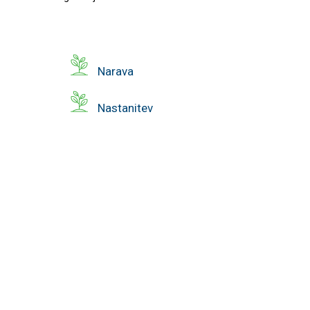
Narava
Nastanitev