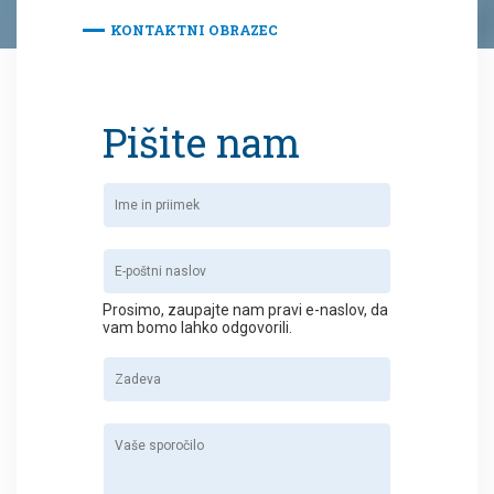
KONTAKTNI OBRAZEC
Pišite nam
Prosimo, zaupajte nam pravi e-naslov, da
vam bomo lahko odgovorili.