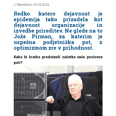
Objavljeno: 02.02.2022
Redko katero dejavnost je
epidemija tako prizadela kot
dejavnost organizacije in
izvedbe prireditev. Ne glede na to
Jože Pirman, za katerim je
uspešna podjetniška pot, z
optimizmom zre v prihodnost.
Kako bi kratko predstavili začetke vaše poslovne
poti?