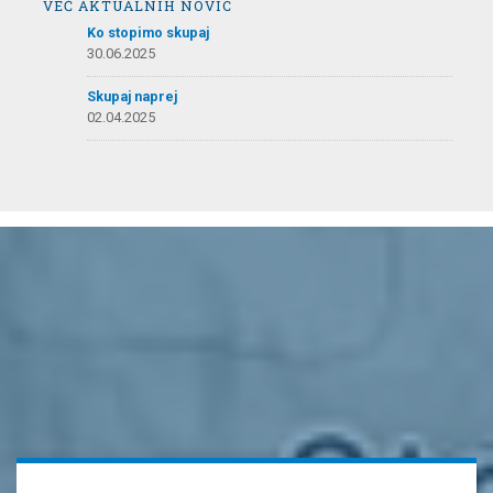
VEČ AKTUALNIH NOVIC
Ko stopimo skupaj
30.06.2025
Skupaj naprej
02.04.2025