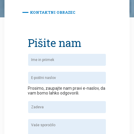
KONTAKTNI OBRAZEC
Pišite nam
Prosimo, zaupajte nam pravi e-naslov, da
vam bomo lahko odgovorili.