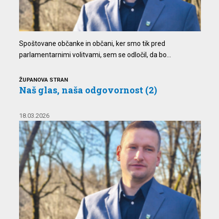
Spoštovane občanke in občani, ker smo tik pred
parlamentarnimi volitvami, sem se odločil, da bo...
ŽUPANOVA STRAN
Naš glas, naša odgovornost (2)
18.03.2026