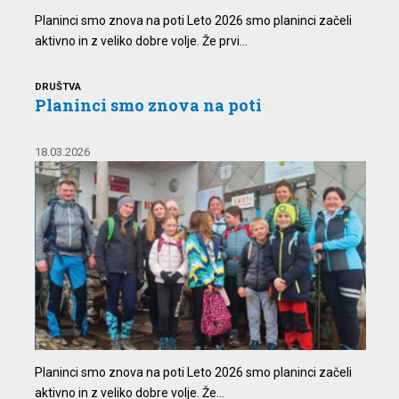
Planinci smo znova na poti Leto 2026 smo planinci začeli
aktivno in z veliko dobre volje. Že prvi...
DRUŠTVA
Planinci smo znova na poti
18.03.2026
Planinci smo znova na poti Leto 2026 smo planinci začeli
aktivno in z veliko dobre volje. Že...