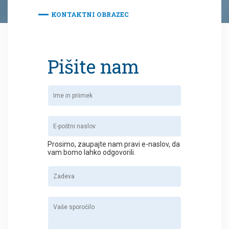
KONTAKTNI OBRAZEC
Pišite nam
Prosimo, zaupajte nam pravi e-naslov, da
vam bomo lahko odgovorili.