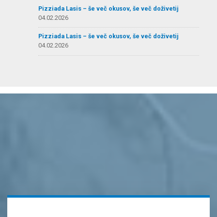
Pizziada Lasis – še več okusov, še več doživetij
04.02.2026
Pizziada Lasis – še več okusov, še več doživetij
04.02.2026