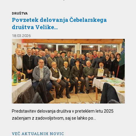
DRUŠTVA
Povzetek delovanja Čebelarskega
društva Velike...
18.03.2026
Predstavitev delovanja društva v preteklem letu 2025
začenjam z zadovoljstvom, saj se lahko po...
VEČ AKTUALNIH NOVIC