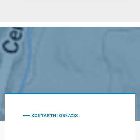
KONTAKTNI OBRAZEC