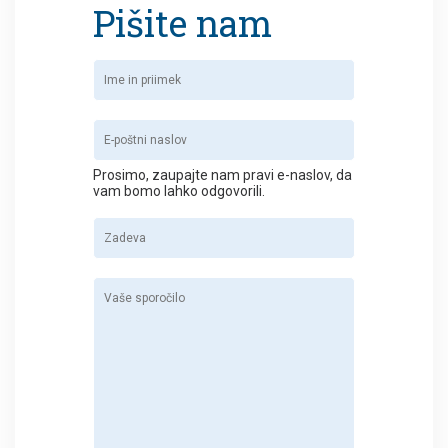
Pišite nam
Prosimo, zaupajte nam pravi e-naslov, da
vam bomo lahko odgovorili.