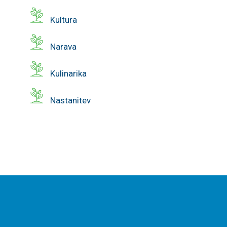
Kultura
Narava
Kulinarika
Nastanitev