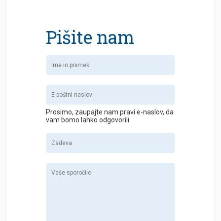
Pišite nam
Prosimo, zaupajte nam pravi e-naslov, da
vam bomo lahko odgovorili.