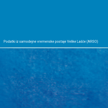
Podatki iz samodejne vremenske postaje Velike Lašče
(ARSO)