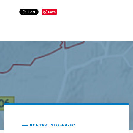
Save
KONTAKTNI OBRAZEC