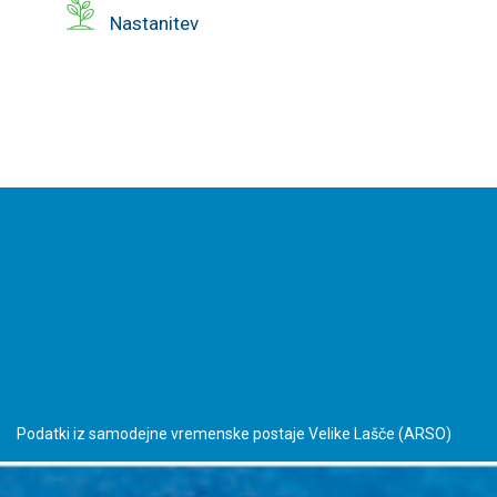
Nastanitev
Podatki iz samodejne vremenske postaje Velike Lašče
(ARSO)